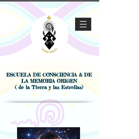
ESCUELA DE CONSCIENCIA & DE
LA MEMORIA ORIGEN
( de la Tierra y las Estrellas)