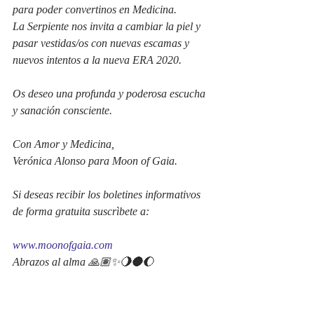
para poder convertinos en Medicina.
La Serpiente nos invita a cambiar la piel y 
pasar vestidas/os con nuevas escamas y 
nuevos intentos a la nueva ERA 2020.
Os deseo una profunda y poderosa escucha 
y sanación consciente.
Con Amor y Medicina,
Verónica Alonso para Moon of Gaia. 
Si deseas recibir los boletines informativos 
de forma gratuita suscrìbete a:
www.moonofgaia.com
Abrazos al alma 🙏🏽✨🌖🌑🌔