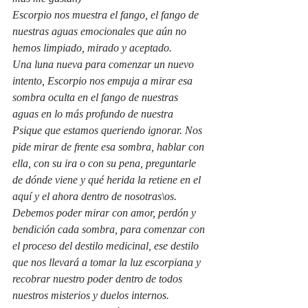
Escorpio nos muestra el fango, el fango de 
nuestras aguas emocionales que aún no 
hemos limpiado, mirado y aceptado. 
Una luna nueva para comenzar un nuevo 
intento, Escorpio nos empuja a mirar esa 
sombra oculta en el fango de nuestras 
aguas en lo más profundo de nuestra 
Psique que estamos queriendo ignorar. Nos 
pide mirar de frente esa sombra, hablar con 
ella, con su ira o con su pena, preguntarle 
de dónde viene y qué herida la retiene en el 
aquí y el ahora dentro de nosotras\os.
Debemos poder mirar con amor, perdón y 
bendición cada sombra, para comenzar con 
el proceso del destilo medicinal, ese destilo 
que nos llevará a tomar la luz escorpiana y 
recobrar nuestro poder dentro de todos 
nuestros misterios y duelos internos. 