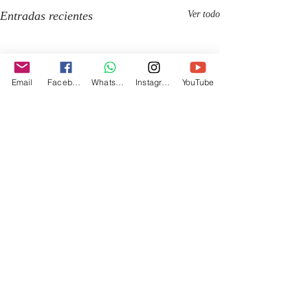
Entradas recientes
Ver todo
Email
Facebook
Whatsapp
Instagram
YouTube
Comentarios