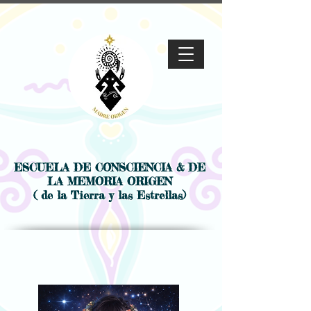
ESCUELA DE CONSCIENCIA & DE
LA MEMORIA ORIGEN
( de la Tierra y las Estrellas)