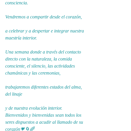
consciencia.
Vendremos a compartir desde el corazón,
a celebrar y a despertar e integrar nuestra 
maestría interior.
Una semana donde a través del contacto 
directo con la naturaleza, la comida 
consciente, el silencio, las actividades 
chamánicas y las ceremonias,
trabajaremos diferentes estados del alma, 
del linaje
y de nuestra evolución interior.
Bienvenidos y bienvenidas sean todos los 
seres dispuestos a acudir al llamado de su 
corazón💗🌀🌈