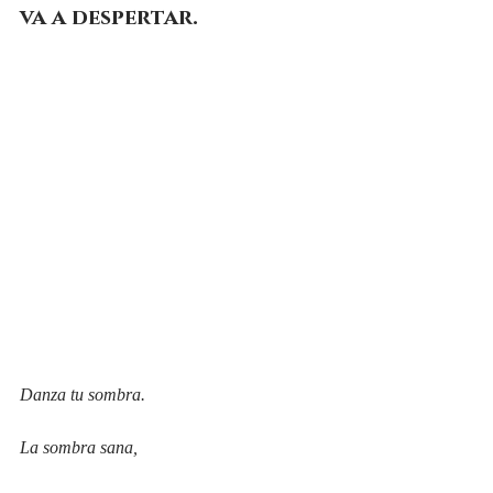
va a despertar.
Danza tu sombra.
La sombra sana,