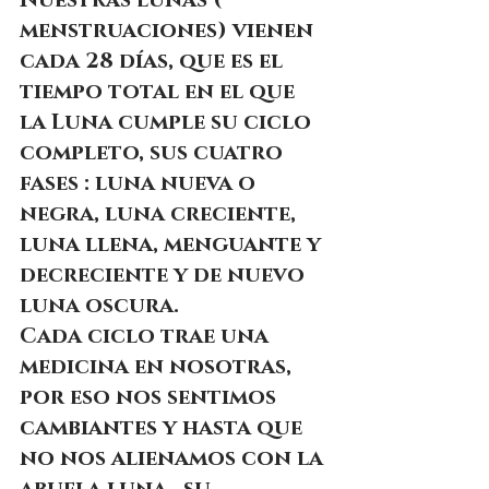
Nuestras lunas ( 
menstruaciones) vienen 
cada 28 días, que es el 
tiempo total en el que 
la Luna cumple su ciclo 
completo, sus cuatro 
fases : luna nueva o 
negra, luna creciente, 
luna llena, menguante y 
decreciente y de nuevo 
luna oscura.
Cada ciclo trae una 
medicina en nosotras, 
por eso nos sentimos 
cambiantes y hasta que 
no nos alienamos con la 