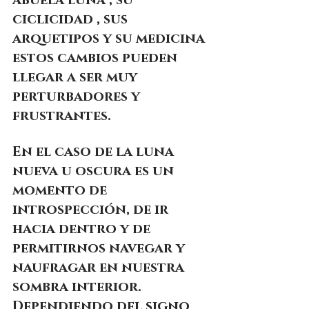
abuela luna , su 
ciclicidad , sus 
arquetipos y su medicina
estos cambios pueden 
llegar a ser muy 
perturbadores y 
frustrantes.
En el caso de la luna 
nueva u oscura es un 
momento de 
introspección, de ir 
hacia dentro y de 
permitirnos navegar y 
naufragar en nuestra 
sombra interior. 
Dependiendo del signo 