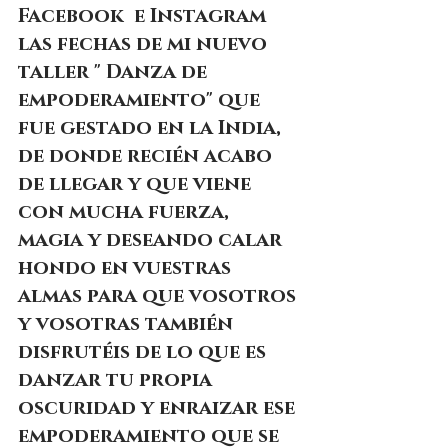
Facebook  e Instagram 
las fechas de mi nuevo 
taller " Danza de 
empoderamiento" que 
fue gestado en la India, 
de donde recién acabo 
de llegar y que viene 
con mucha fuerza, 
magia y deseando calar 
hondo en vuestras 
almas para que vosotros 
y vosotras también 
disfrutéis de lo que es 
danzar tu propia 
oscuridad y enraizar ese 
empoderamiento que se 