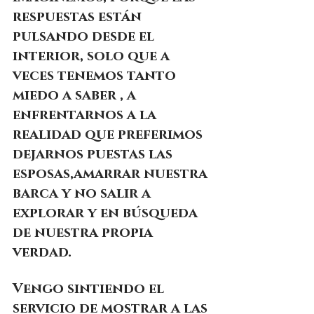
respuestas están 
pulsando desde el 
interior, solo que a 
veces tenemos tanto 
miedo a saber , a 
enfrentarnos a la 
realidad que preferimos 
dejarnos puestas las 
esposas,amarrar nuestra 
barca y no salir a 
explorar y en búsqueda 
de nuestra propia 
verdad.
Vengo sintiendo el 
servicio de mostrar a las 