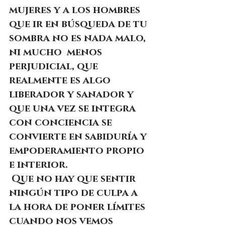
mujeres y a los hombres 
que ir en búsqueda de tu 
sombra no es nada malo, 
ni mucho  menos 
perjudicial, que 
realmente es algo 
liberador y sanador y 
que una vez se integra 
con conciencia se 
convierte en sabiduría y 
empoderamiento propio 
e interior.
 Que no hay que sentir 
ningún tipo de culpa a 
la hora de poner límites 
cuando nos vemos 