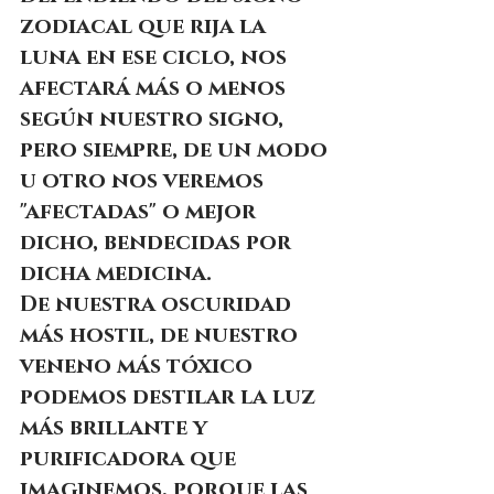
zodiacal que rija la 
luna en ese ciclo, nos 
afectará más o menos 
según nuestro signo, 
pero siempre, de un modo 
u otro nos veremos 
"afectadas" o mejor 
dicho, bendecidas por 
dicha medicina.
De nuestra oscuridad 
más hostil, de nuestro 
veneno más tóxico 
podemos destilar la luz 
más brillante y 
purificadora que 
imaginemos, porque las 