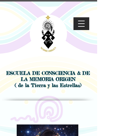
ESCUELA DE CONSCIENCIA & DE
LA MEMORIA ORIGEN
( de la Tierra y las Estrellas)