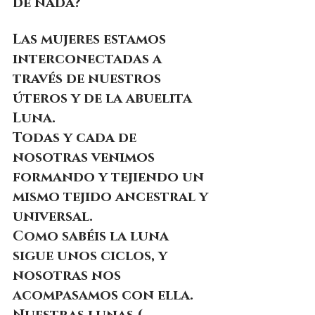
de nada?
Las mujeres estamos 
interconectadas a 
través de nuestros 
úteros y de la abuelita 
Luna. 
Todas y cada de 
nosotras venimos 
formando y tejiendo un 
mismo tejido ancestral y 
universal.
Como sabéis la luna 
sigue unos ciclos, y 
nosotras nos 
acompasamos con ella. 