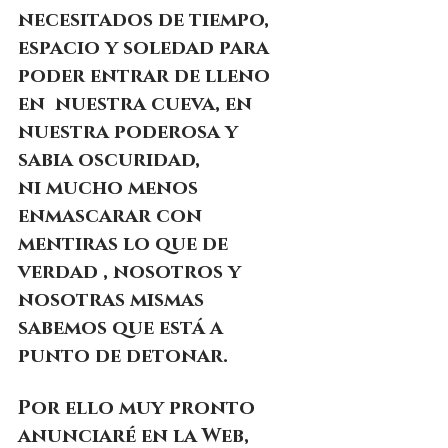
necesitados de tiempo, 
espacio y soledad para 
poder entrar de lleno 
en  nuestra cueva, en 
nuestra poderosa y 
sabia oscuridad,
ni mucho menos 
enmascarar con 
mentiras lo que de 
verdad , nosotros y 
nosotras mismas 
sabemos que está a 
punto de detonar.
Por ello muy pronto 
anunciaré en la Web, 