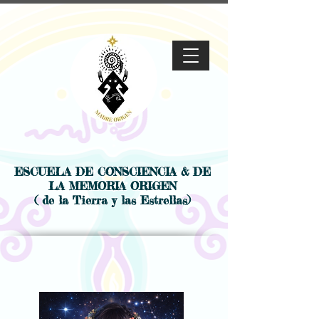
ESCUELA DE CONSCIENCIA & DE
LA MEMORIA ORIGEN
( de la Tierra y las Estrellas)