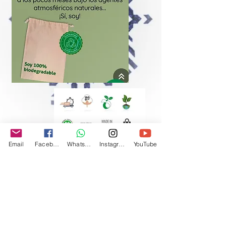
Email
Facebook
Whatsapp
Instagram
YouTube