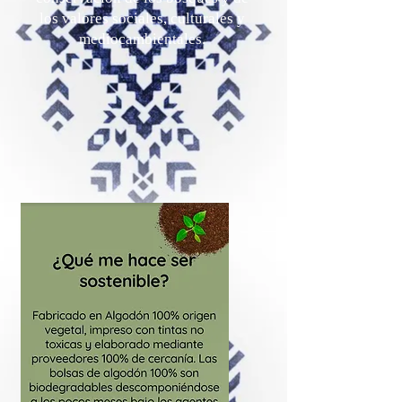
los valores sociales, culturales y
mediocambientales.